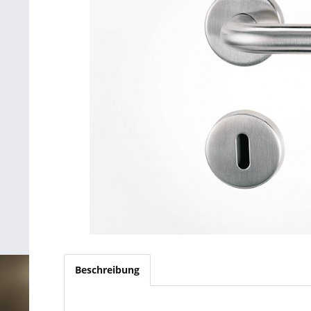
Beschreibung