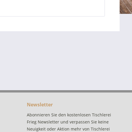
Newsletter
Abonnieren Sie den kostenlosen Tischlerei
Frieg Newsletter und verpassen Sie keine
Neuigkeit oder Aktion mehr von Tischlerei