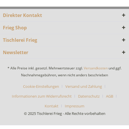
Direkter Kontakt
Frieg Shop
Tischlerei Frieg
Newsletter
* Alle Preise inkl. gesetzl. Mehrwertsteuer zzgl.
Versandkosten
und ggf.
Nachnahmegebühren, wenn nicht anders beschrieben
Cookie-Einstellungen
Versand und Zahlung
Informationen zum Widerrufsrecht
Datenschutz
AGB
Kontakt
Impressum
© 2025 Tischlerei Frieg - Alle Rechte vorbehalten