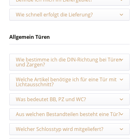
Wie schnell erfolgt die Lieferung?
Allgemein Türen
Wie bestimme ich die DIN-Richtung bei Türen
und Zargen?
Welche Artikel benötige ich für eine Tür mit
Lichtausschnitt?
Was bedeutet BB, PZ und WC?
Aus welchen Bestandteilen besteht eine Tür?
Welcher Schlosstyp wird mitgeliefert?