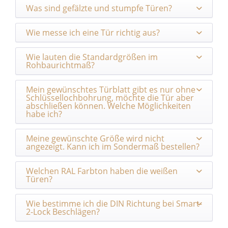
Was sind gefälzte und stumpfe Türen?
Wie messe ich eine Tür richtig aus?
Wie lauten die Standardgrößen im
Rohbaurichtmaß?
Mein gewünschtes Türblatt gibt es nur ohne
Schlüssellochbohrung, möchte die Tür aber
abschließen können. Welche Möglichkeiten
habe ich?
Meine gewünschte Größe wird nicht
angezeigt. Kann ich im Sondermaß bestellen?
Welchen RAL Farbton haben die weißen
Türen?
Wie bestimme ich die DIN Richtung bei Smart-
2-Lock Beschlägen?