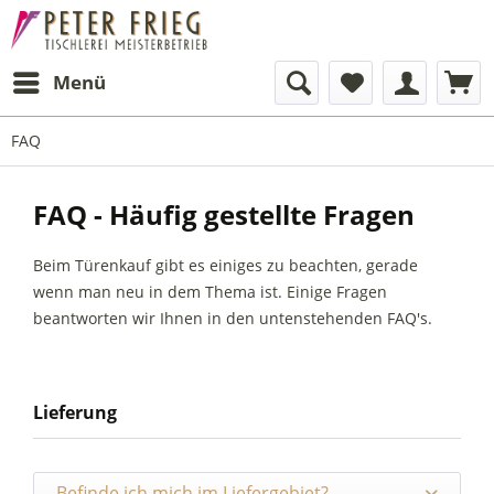
Menü
FAQ
FAQ - Häufig gestellte Fragen
Beim Türenkauf gibt es einiges zu beachten, gerade
wenn man neu in dem Thema ist. Einige Fragen
beantworten wir Ihnen in den untenstehenden FAQ's.
Lieferung
Befinde ich mich im Liefergebiet?