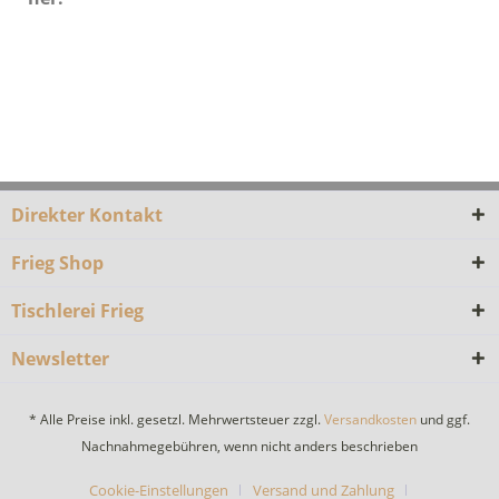
Direkter Kontakt
Frieg Shop
Tischlerei Frieg
Newsletter
* Alle Preise inkl. gesetzl. Mehrwertsteuer zzgl.
Versandkosten
und ggf.
Nachnahmegebühren, wenn nicht anders beschrieben
Cookie-Einstellungen
Versand und Zahlung