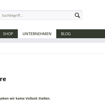
SHOP
UNTERNEHMEN
BLOG
re
eben wir keine Vollzeit Stellen.