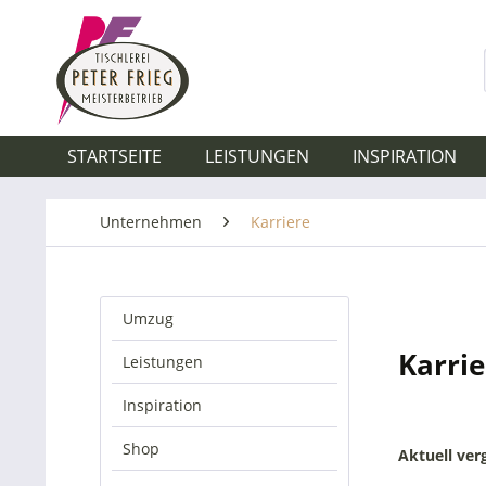
STARTSEITE
LEISTUNGEN
INSPIRATION
Unternehmen
Karriere
Umzug
Karrie
Leistungen
Inspiration
Shop
Aktuell verg