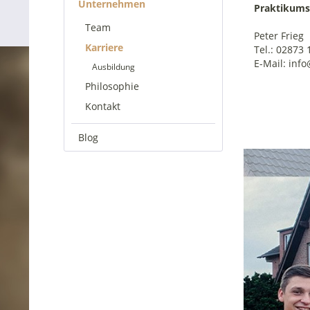
Unternehmen
Praktikumsp
Team
Peter Frieg
Karriere
Tel.: 02873 
E-Mail: info
Ausbildung
Philosophie
Kontakt
Blog