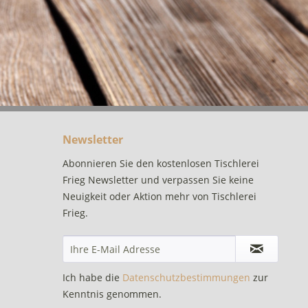
Newsletter
Abonnieren Sie den kostenlosen Tischlerei
Frieg Newsletter und verpassen Sie keine
Neuigkeit oder Aktion mehr von Tischlerei
Frieg.
Ich habe die
Datenschutzbestimmungen
zur
Kenntnis genommen.