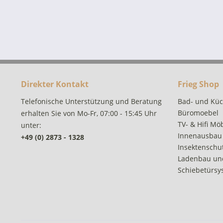
Direkter Kontakt
Frieg Shop
Telefonische Unterstützung und Beratung
Bad- und Kü
Büromoebel
erhalten Sie von Mo-Fr, 07:00 - 15:45 Uhr
TV- & Hifi Mö
unter:
Innenausbau
+49 (0) 2873 - 1328
Insektenschut
Ladenbau un
Schiebetürsy