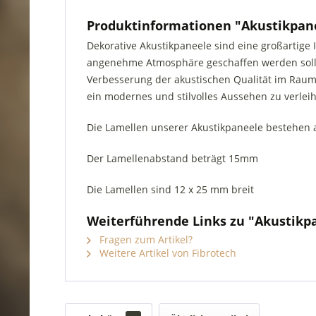
Produktinformationen "Akustikpane
Dekorative Akustikpaneele sind eine großartig
angenehme Atmosphäre geschaffen werden soll.
Verbesserung der akustischen Qualität im Raum.
ein modernes und stilvolles Aussehen zu verlei
Die Lamellen unserer Akustikpaneele bestehen 
Der Lamellenabstand beträgt 15mm
Die Lamellen sind 12 x 25 mm breit
Weiterführende Links zu "Akustikp
Fragen zum Artikel?
Weitere Artikel von Fibrotech