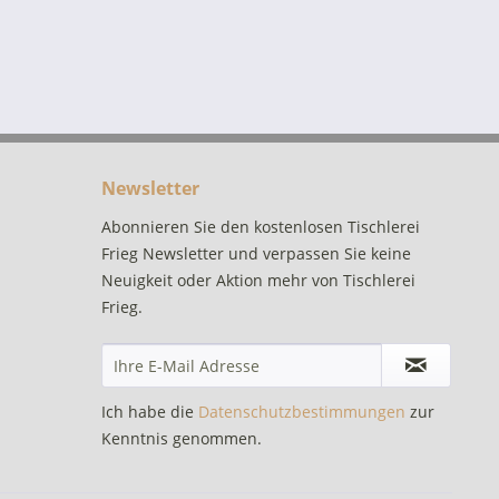
Newsletter
Abonnieren Sie den kostenlosen Tischlerei
Frieg Newsletter und verpassen Sie keine
Neuigkeit oder Aktion mehr von Tischlerei
Frieg.
Ich habe die
Datenschutzbestimmungen
zur
Kenntnis genommen.