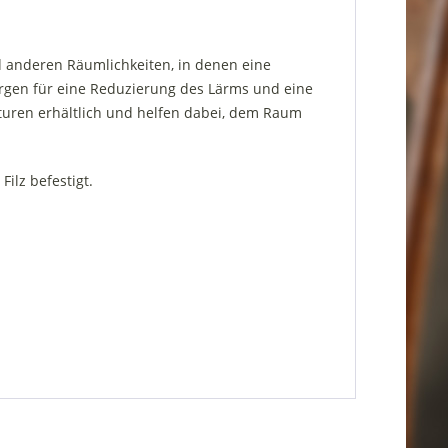
d anderen Räumlichkeiten, in denen eine
rgen für eine Reduzierung des Lärms und eine
turen erhältlich und helfen dabei, dem Raum
ilz befestigt.