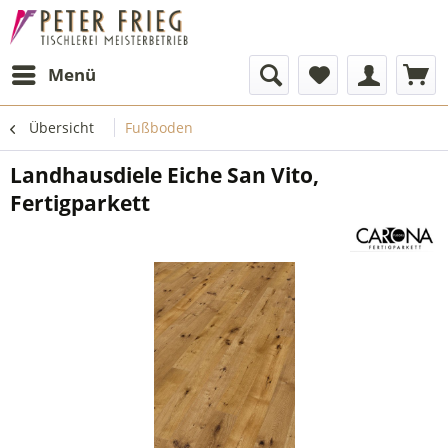
Menü
Übersicht
Fußboden
Landhausdiele Eiche San Vito,
Fertigparkett