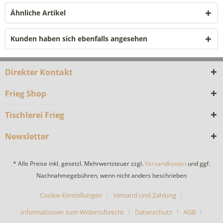
Ähnliche Artikel
Kunden haben sich ebenfalls angesehen
Direkter Kontakt
Frieg Shop
Tischlerei Frieg
Newsletter
* Alle Preise inkl. gesetzl. Mehrwertsteuer zzgl.
Versandkosten
und ggf.
Nachnahmegebühren, wenn nicht anders beschrieben
Cookie-Einstellungen
Versand und Zahlung
Informationen zum Widerrufsrecht
Datenschutz
AGB