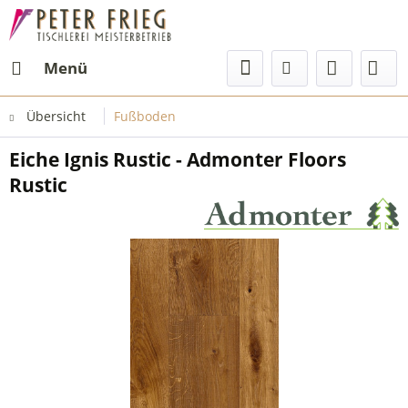
Menü
Übersicht
Fußboden
Eiche Ignis Rustic - Admonter Floors
Rustic