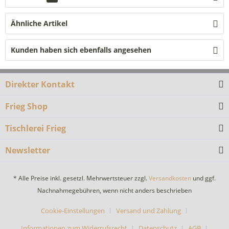
Ähnliche Artikel
Kunden haben sich ebenfalls angesehen
Direkter Kontakt
Frieg Shop
Tischlerei Frieg
Newsletter
* Alle Preise inkl. gesetzl. Mehrwertsteuer zzgl.
Versandkosten
und ggf.
Nachnahmegebühren, wenn nicht anders beschrieben
Cookie-Einstellungen
Versand und Zahlung
Informationen zum Widerrufsrecht
Datenschutz
AGB