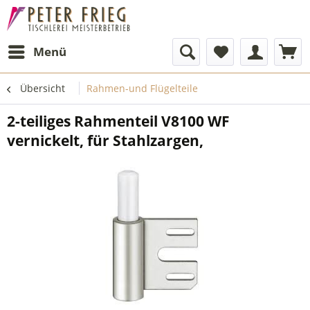
Menü
Übersicht
Rahmen-und Flügelteile
2-teiliges Rahmenteil V8100 WF
vernickelt, für Stahlzargen,