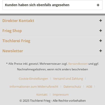
Kunden haben sich ebenfalls angesehen
Direkter Kontakt
Frieg Shop
Tischlerei Frieg
Newsletter
* Alle Preise inkl. gesetzl. Mehrwertsteuer zzgl.
Versandkosten
und ggf.
Nachnahmegebühren, wenn nicht anders beschrieben
Cookie-Einstellungen
Versand und Zahlung
Informationen zum Widerrufsrecht
Datenschutz
AGB
Kontakt
Impressum
© 2025 Tischlerei Frieg - Alle Rechte vorbehalten