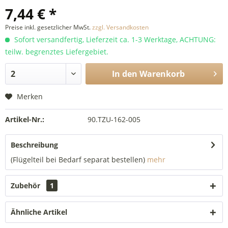
7,44 € *
Preise inkl. gesetzlicher MwSt.
zzgl. Versandkosten
Sofort versandfertig, Lieferzeit ca. 1-3 Werktage, ACHTUNG:
teilw. begrenztes Liefergebiet.
In den
Warenkorb
Merken
Artikel-Nr.:
90.TZU-162-005
Beschreibung
(Flügelteil bei Bedarf separat bestellen)
mehr
Zubehör
1
Ähnliche Artikel