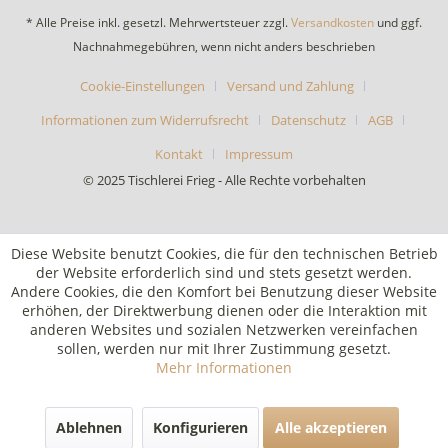
* Alle Preise inkl. gesetzl. Mehrwertsteuer zzgl.
Versandkosten
und ggf.
Nachnahmegebühren, wenn nicht anders beschrieben
Cookie-Einstellungen
Versand und Zahlung
Informationen zum Widerrufsrecht
Datenschutz
AGB
Kontakt
Impressum
© 2025 Tischlerei Frieg - Alle Rechte vorbehalten
Diese Website benutzt Cookies, die für den technischen Betrieb
der Website erforderlich sind und stets gesetzt werden.
Andere Cookies, die den Komfort bei Benutzung dieser Website
erhöhen, der Direktwerbung dienen oder die Interaktion mit
anderen Websites und sozialen Netzwerken vereinfachen
sollen, werden nur mit Ihrer Zustimmung gesetzt.
Mehr Informationen
Ablehnen
Konfigurieren
Alle akzeptieren