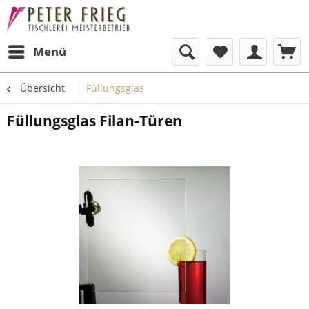
Menü
Übersicht
Füllungsglas
Füllungsglas Filan-Türen