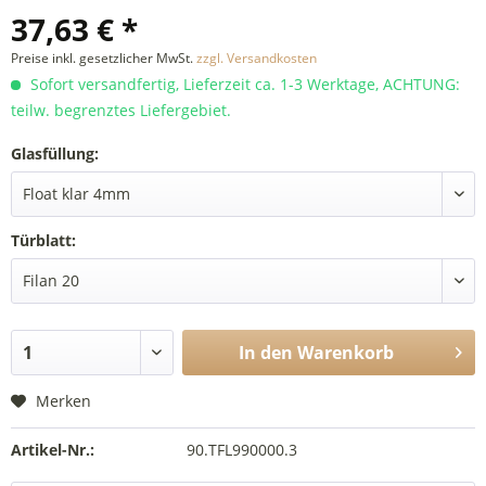
37,63 € *
Preise inkl. gesetzlicher MwSt.
zzgl. Versandkosten
Sofort versandfertig, Lieferzeit ca. 1-3 Werktage, ACHTUNG:
teilw. begrenztes Liefergebiet.
Glasfüllung:
Türblatt:
In den
Warenkorb
Merken
Artikel-Nr.:
90.TFL990000.3