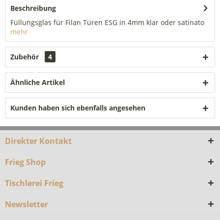
Beschreibung
Füllungsglas für Filan Türen ESG in 4mm klar oder satinato
mehr
Zubehör
4
Ähnliche Artikel
Kunden haben sich ebenfalls angesehen
Direkter Kontakt
Frieg Shop
Tischlerei Frieg
Newsletter