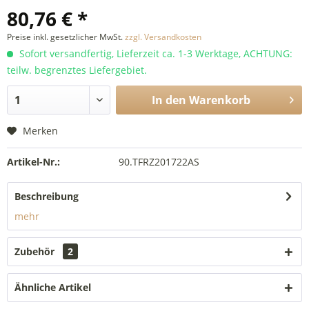
80,76 € *
Preise inkl. gesetzlicher MwSt.
zzgl. Versandkosten
Sofort versandfertig, Lieferzeit ca. 1-3 Werktage, ACHTUNG:
teilw. begrenztes Liefergebiet.
In den
Warenkorb
Merken
Artikel-Nr.:
90.TFRZ201722AS
Beschreibung
mehr
Zubehör
2
Ähnliche Artikel