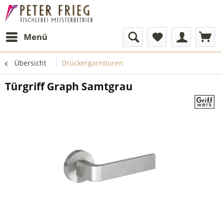
Menü
Übersicht
Drückergarnituren
Türgriff Graph Samtgrau