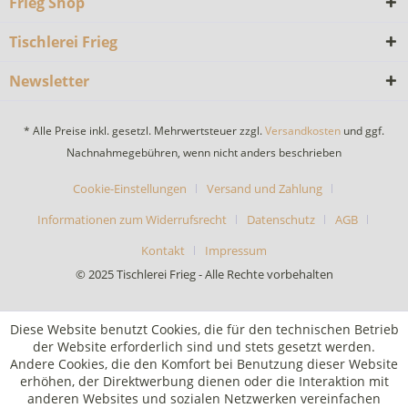
Frieg Shop
Tischlerei Frieg
Newsletter
* Alle Preise inkl. gesetzl. Mehrwertsteuer zzgl.
Versandkosten
und ggf.
Nachnahmegebühren, wenn nicht anders beschrieben
Cookie-Einstellungen
Versand und Zahlung
Informationen zum Widerrufsrecht
Datenschutz
AGB
Kontakt
Impressum
© 2025 Tischlerei Frieg - Alle Rechte vorbehalten
Diese Website benutzt Cookies, die für den technischen Betrieb
der Website erforderlich sind und stets gesetzt werden.
Andere Cookies, die den Komfort bei Benutzung dieser Website
erhöhen, der Direktwerbung dienen oder die Interaktion mit
anderen Websites und sozialen Netzwerken vereinfachen