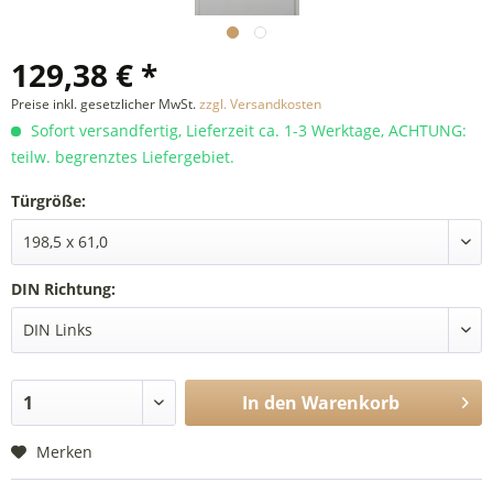
129,38 € *
Preise inkl. gesetzlicher MwSt.
zzgl. Versandkosten
Sofort versandfertig, Lieferzeit ca. 1-3 Werktage, ACHTUNG:
teilw. begrenztes Liefergebiet.
Türgröße:
DIN Richtung:
In den
Warenkorb
Merken