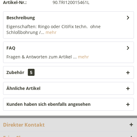
Artikel-Nr.:
90.TRI120015461L
Beschreibung
Eigenschaften: Ringo oder CitiFix techn. ohne
Schloßbohrung /...
mehr
FAQ
Fragen & Antworten zum Artikel ...
mehr
Zubehör
5
Ähnliche Artikel
Kunden haben sich ebenfalls angesehen
Direkter Kontakt