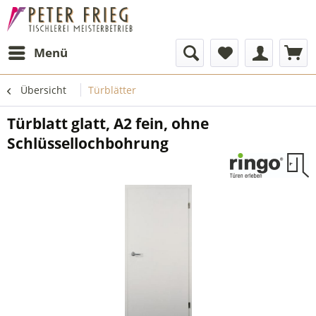
Menü
Übersicht
Türblätter
Türblatt glatt, A2 fein, ohne
Schlüssellochbohrung