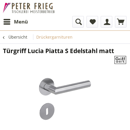
Menü
Übersicht
Drückergarnituren
Türgriff Lucia Piatta S Edelstahl matt