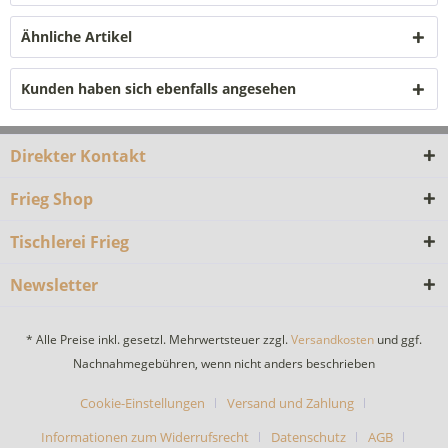
Ähnliche Artikel
Kunden haben sich ebenfalls angesehen
Direkter Kontakt
Frieg Shop
Tischlerei Frieg
Newsletter
* Alle Preise inkl. gesetzl. Mehrwertsteuer zzgl.
Versandkosten
und ggf.
Nachnahmegebühren, wenn nicht anders beschrieben
Cookie-Einstellungen
Versand und Zahlung
Informationen zum Widerrufsrecht
Datenschutz
AGB