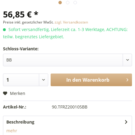
56,85 € *
Preise inkl. gesetzlicher MwSt.
zzgl. Versandkosten
Sofort versandfertig, Lieferzeit ca. 1-3 Werktage, ACHTUNG:
teilw. begrenztes Liefergebiet.
Schloss-Variante:
In den
Warenkorb
Merken
Artikel-Nr.:
90.TFRZ200105BB
Beschreibung
mehr