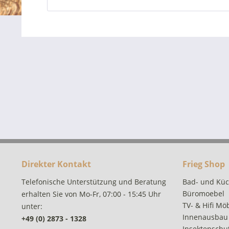
Direkter Kontakt
Frieg Shop
Telefonische Unterstützung und Beratung
Bad- und Kü
Büromoebel
erhalten Sie von Mo-Fr, 07:00 - 15:45 Uhr
TV- & Hifi Mö
unter:
Innenausbau
+49 (0) 2873 - 1328
Insektenschut