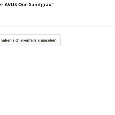
ker AVUS One Samtgrau"
haben sich ebenfalls angesehen