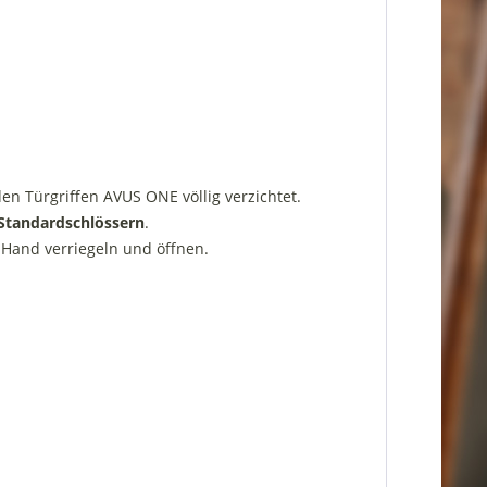
en Türgriffen AVUS ONE völlig verzichtet.
 Standardschlössern
.
 Hand verriegeln und öffnen.