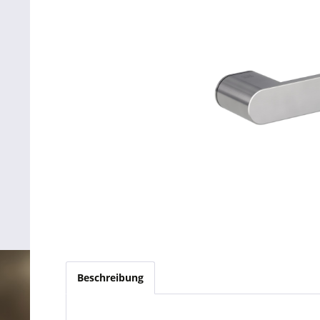
Beschreibung