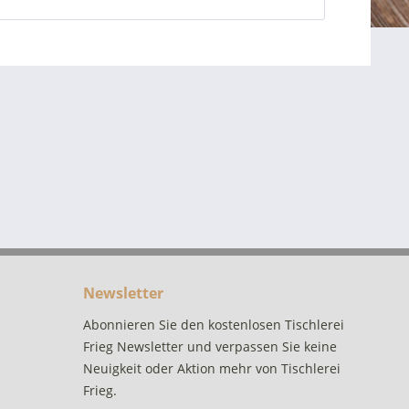
Newsletter
Abonnieren Sie den kostenlosen Tischlerei
Frieg Newsletter und verpassen Sie keine
Neuigkeit oder Aktion mehr von Tischlerei
Frieg.